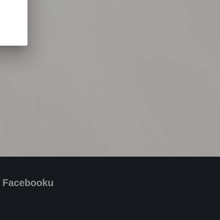
a Facebooku