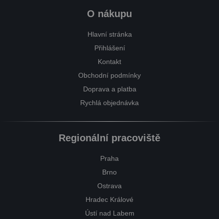
O nákupu
Hlavní stránka
Přihlášení
Kontakt
Obchodní podmínky
Doprava a platba
Rychlá objednávka
Regionální pracoviště
Praha
Brno
Ostrava
Hradec Králové
Ústí nad Labem