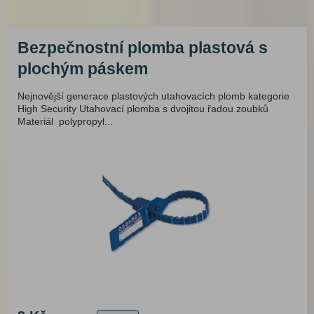
Bezpečnostní plomba plastová s
plochým páskem
Nejnovější generace plastových utahovacích plomb kategorie
High Security Utahovací plomba s dvojitou řadou zoubků
Materiál polypropyl...