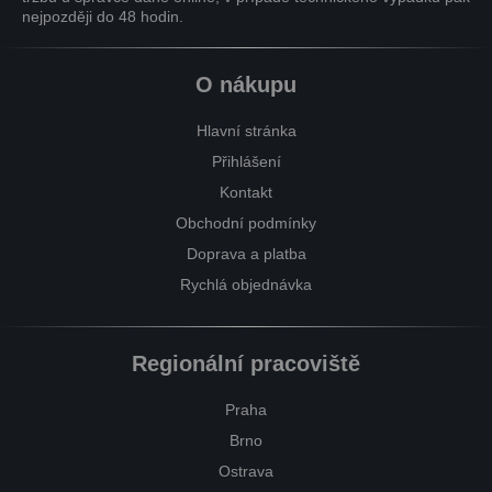
nejpozději do 48 hodin.
O nákupu
Hlavní stránka
Přihlášení
Kontakt
Obchodní podmínky
Doprava a platba
Rychlá objednávka
Regionální pracoviště
Praha
Brno
Ostrava