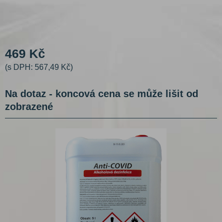
469 Kč
(s DPH: 567,49 Kč)
Na dotaz - koncová cena se může lišit od
zobrazené