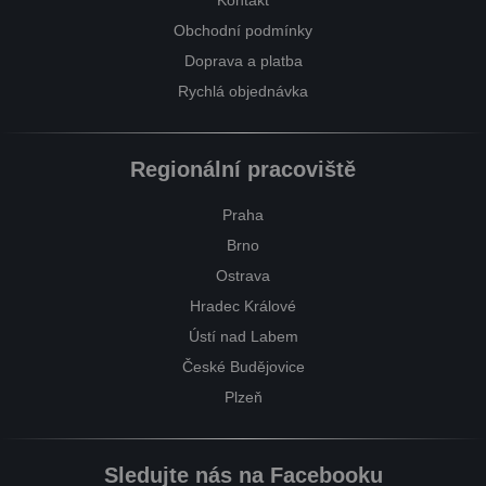
Obchodní podmínky
Doprava a platba
Rychlá objednávka
Regionální pracoviště
Praha
Brno
Ostrava
Hradec Králové
Ústí nad Labem
České Budějovice
Plzeň
Sledujte nás na Facebooku