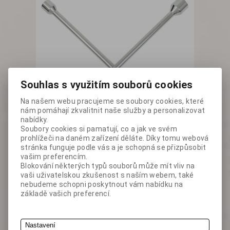
Souhlas s využitím souborů cookies
Na našem webu pracujeme se soubory cookies, které
nám pomáhají zkvalitnit naše služby a personalizovat
nabídky.
Soubory cookies si pamatují, co a jak ve svém
prohlížeči na daném zařízení děláte. Díky tomu webová
stránka funguje podle vás a je schopná se přizpůsobit
vašim preferencím.
Blokování některých typů souborů může mít vliv na
vaši uživatelskou zkušenost s naším webem, také
nebudeme schopni poskytnout vám nabídku na
základě vašich preferencí.
Nastavení