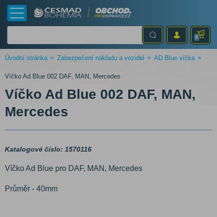
0
Úvodní stránka
Zabezpečení nákladu a vozidel
AD Blue víčka
Víčko Ad Blue 002 DAF, MAN, Mercedes
Víčko Ad Blue 002 DAF, MAN,
Mercedes
Katalogové číslo: 1570116
Víčko Ad Blue pro DAF, MAN, Mercedes
Průměr - 40mm