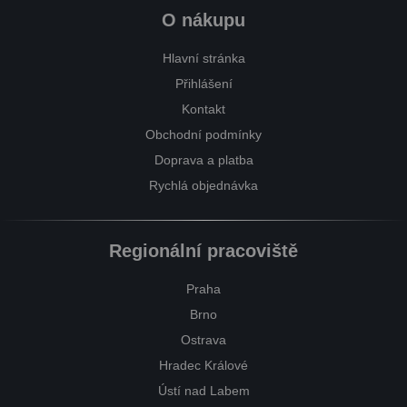
O nákupu
Hlavní stránka
Přihlášení
Kontakt
Obchodní podmínky
Doprava a platba
Rychlá objednávka
Regionální pracoviště
Praha
Brno
Ostrava
Hradec Králové
Ústí nad Labem