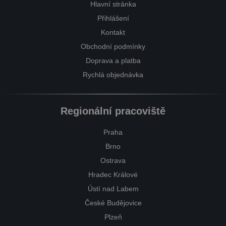
Hlavní stránka
Přihlášení
Kontakt
Obchodní podmínky
Doprava a platba
Rychlá objednávka
Regionální pracoviště
Praha
Brno
Ostrava
Hradec Králové
Ústí nad Labem
České Budějovice
Plzeň