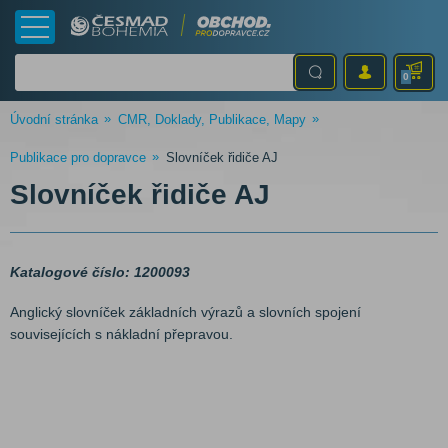
0
Úvodní stránka
CMR, Doklady, Publikace, Mapy
Publikace pro dopravce
Slovníček řidiče AJ
Slovníček řidiče AJ
Katalogové číslo: 1200093
Anglický slovníček základních výrazů a slovních spojení
souvisejících s nákladní přepravou.