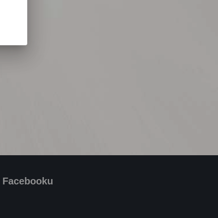
a Facebooku