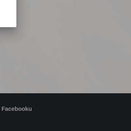
a Facebooku