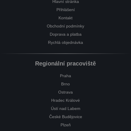
Hlavní stránka
Přihlášení
Kontakt
Obchodní podmínky
Doprava a platba
Rychlá objednávka
Regionální pracoviště
Praha
Brno
Ostrava
Hradec Králové
Ústí nad Labem
České Budějovice
Plzeň