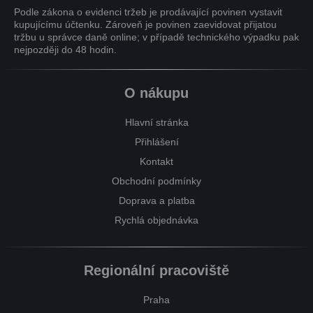
Podle zákona o evidenci tržeb je prodávající povinen vystavit
kupujícímu účtenku. Zároveň je povinen zaevidovat přijatou
tržbu u správce daně online; v případě technického výpadku pak
nejpozději do 48 hodin.
O nákupu
Hlavní stránka
Přihlášení
Kontakt
Obchodní podmínky
Doprava a platba
Rychlá objednávka
Regionální pracoviště
Praha